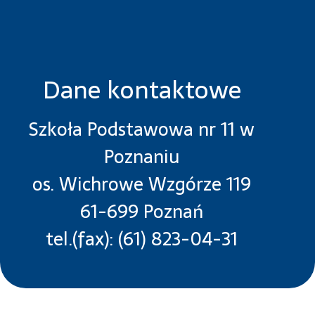
Dane kontaktowe
Szkoła Podstawowa nr 11 w
Poznaniu
os. Wichrowe Wzgórze 119
61-699 Poznań
tel.(fax): (61) 823-04-31