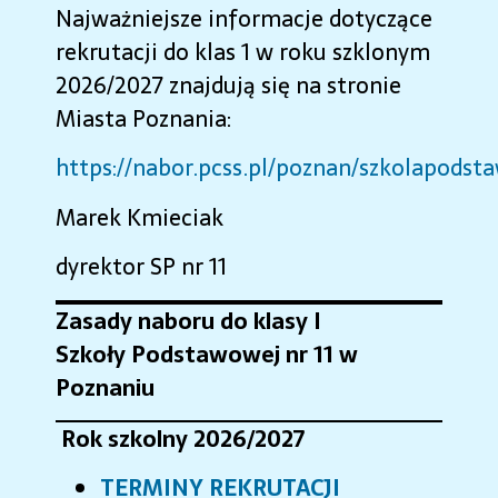
Najważniejsze informacje dotyczące
rekrutacji do klas 1 w roku szklonym
2026/2027 znajdują się na stronie
Miasta Poznania:
https://nabor.pcss.pl/poznan/szkolapod
Marek Kmieciak
dyrektor SP nr 11
Zasady naboru do klasy I
Szkoły Podstawowej nr 11 w
Poznaniu
Rok szkolny 2026/2027
TERMINY REKRUTACJI