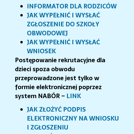
INFORMATOR DLA RODZICÓW
JAK WYPEŁNIĆ I WYSŁAĆ
ZGŁOSZENIE DO SZKOŁY
OBWODOWEJ
JAK WYPEŁNIĆ I WYSŁAĆ
WNIOSEK
Postępowanie rekrutacyjne dla
dzieci spoza obwodu
przeprowadzone jest tylko w
formie elektronicznej poprzez
system NABÓR –
LINK
JAK ZŁOŻYĆ PODPIS
ELEKTRONICZNY NA WNIOSKU
I ZGŁOSZENIU