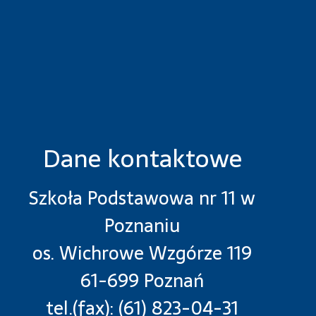
Dane kontaktowe
Szkoła Podstawowa nr 11 w
Poznaniu
os. Wichrowe Wzgórze 119
61-699 Poznań
tel.(fax): (61) 823-04-31