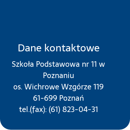
Dane kontaktowe
Szkoła Podstawowa nr 11 w
Poznaniu
os. Wichrowe Wzgórze 119
61-699 Poznań
tel.(fax): (61) 823-04-31