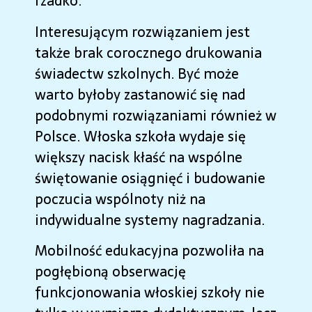
rzadko.
Interesującym rozwiązaniem jest
także brak corocznego drukowania
świadectw szkolnych. Być może
warto byłoby zastanowić się nad
podobnymi rozwiązaniami również w
Polsce. Włoska szkoła wydaje się
większy nacisk kłaść na wspólne
świętowanie osiągnięć i budowanie
poczucia wspólnoty niż na
indywidualne systemy nagradzania.
Mobilność edukacyjna pozwoliła na
pogłębioną obserwację
funkcjonowania włoskiej szkoły nie