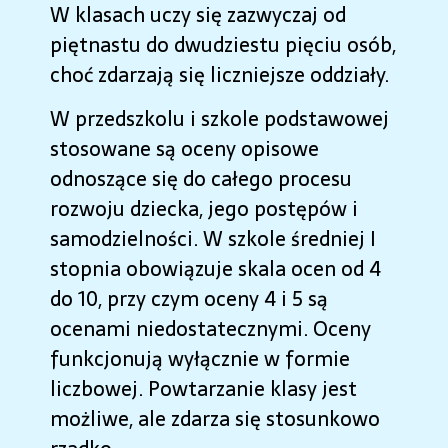
W klasach uczy się zazwyczaj od
piętnastu do dwudziestu pięciu osób,
choć zdarzają się liczniejsze oddziały.
W przedszkolu i szkole podstawowej
stosowane są oceny opisowe
odnoszące się do całego procesu
rozwoju dziecka, jego postępów i
samodzielności. W szkole średniej I
stopnia obowiązuje skala ocen od 4
do 10, przy czym oceny 4 i 5 są
ocenami niedostatecznymi. Oceny
funkcjonują wyłącznie w formie
liczbowej. Powtarzanie klasy jest
możliwe, ale zdarza się stosunkowo