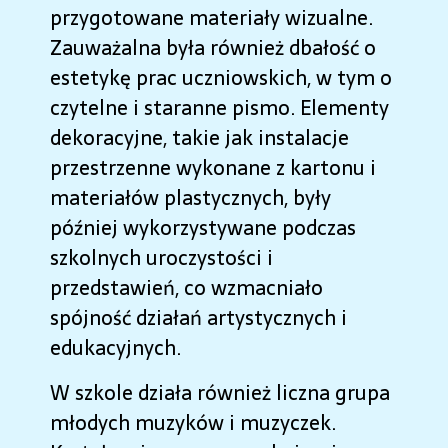
przygotowane materiały wizualne.
Zauważalna była również dbałość o
estetykę prac uczniowskich, w tym o
czytelne i staranne pismo. Elementy
dekoracyjne, takie jak instalacje
przestrzenne wykonane z kartonu i
materiałów plastycznych, były
później wykorzystywane podczas
szkolnych uroczystości i
przedstawień, co wzmacniało
spójność działań artystycznych i
edukacyjnych.
W szkole działa również liczna grupa
młodych muzyków i muzyczek.