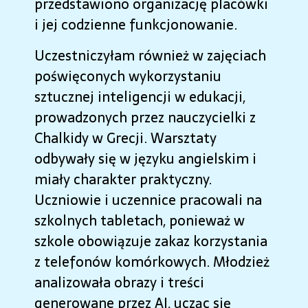
przedstawiono organizację placówki
i jej codzienne funkcjonowanie.
Uczestniczyłam również w zajęciach
poświęconych wykorzystaniu
sztucznej inteligencji w edukacji,
prowadzonych przez nauczycielki z
Chalkidy w Grecji. Warsztaty
odbywały się w języku angielskim i
miały charakter praktyczny.
Uczniowie i uczennice pracowali na
szkolnych tabletach, ponieważ w
szkole obowiązuje zakaz korzystania
z telefonów komórkowych. Młodzież
analizowała obrazy i treści
generowane przez AI, ucząc się