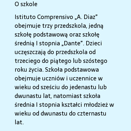
O szkole
Istituto Comprensivo „A. Diaz”
obejmuje trzy przedszkola, jedną
szkołę podstawową oraz szkołę
średnią I stopnia „Dante”. Dzieci
uczęszczają do przedszkola od
trzeciego do piątego lub szóstego
roku życia. Szkoła podstawowa
obejmuje uczniów i uczennice w
wieku od sześciu do jedenastu lub
dwunastu lat, natomiast szkoła
średnia I stopnia kształci młodzież w
wieku od dwunastu do czternastu
lat.