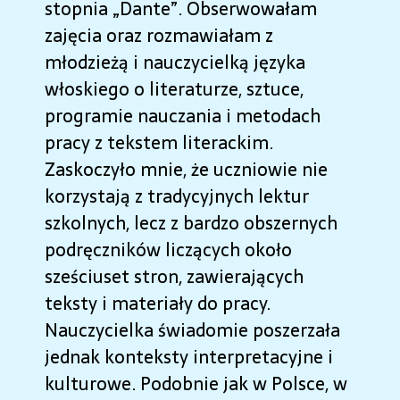
stopnia „Dante”. Obserwowałam
zajęcia oraz rozmawiałam z
młodzieżą i nauczycielką języka
włoskiego o literaturze, sztuce,
programie nauczania i metodach
pracy z tekstem literackim.
Zaskoczyło mnie, że uczniowie nie
korzystają z tradycyjnych lektur
szkolnych, lecz z bardzo obszernych
podręczników liczących około
sześciuset stron, zawierających
teksty i materiały do pracy.
Nauczycielka świadomie poszerzała
jednak konteksty interpretacyjne i
kulturowe. Podobnie jak w Polsce, w