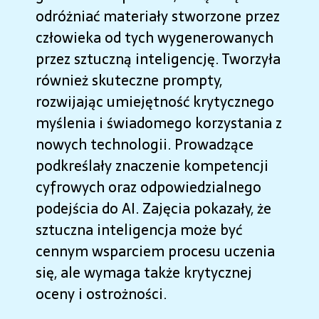
odróżniać materiały stworzone przez
człowieka od tych wygenerowanych
przez sztuczną inteligencję. Tworzyła
również skuteczne prompty,
rozwijając umiejętność krytycznego
myślenia i świadomego korzystania z
nowych technologii. Prowadzące
podkreślały znaczenie kompetencji
cyfrowych oraz odpowiedzialnego
podejścia do AI. Zajęcia pokazały, że
sztuczna inteligencja może być
cennym wsparciem procesu uczenia
się, ale wymaga także krytycznej
oceny i ostrożności.