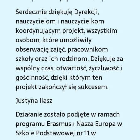
Serdecznie dziękuję Dyrekcji,
nauczycielom i nauczycielkom
koordynującym projekt, wszystkim
osobom, które umożliwiły
obserwację zajęć, pracownikom
szkoły oraz ich rodzinom. Dziękuję za
wspólny czas, otwartość, życzliwość i
gościnność, dzięki którym ten
projekt zakończył się sukcesem.
Justyna Ilasz
Działanie zostało podjęte w ramach
programu Erasmus+ Nasza Europa w
Szkole Podstawowej nr 11 w