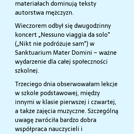
materiałach dominują teksty
autorstwa mężczyzn.
Wieczorem odbył się dwugodzinny
koncert „Nessuno viaggia da solo”
(„Nikt nie podróżuje sam”) w
Sanktuarium Mater Domini – ważne
wydarzenie dla całej społeczności
szkolnej.
Trzeciego dnia obserwowałam lekcje
w szkole podstawowej, między
innymi w klasie pierwszej i czwartej,
a także zajęcia muzyczne. Szczególną
uwagę zwróciła bardzo dobra
współpraca nauczycieli i