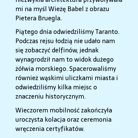
mi na myśl Wieżę Babel z obrazu
Pietera Bruegla.
Piątego dnia odwiedziliśmy Taranto.
Podczas rejsu łodzią nie udało nam
się zobaczyć delfinów, jednak
wynagrodził nam to widok dużego
żółwia morskiego. Spacerowaliśmy
również wąskimi uliczkami miasta i
odwiedziliśmy kilka miejsc o
znaczeniu historycznym.
Wieczorem mobilność zakończyła
uroczysta kolacja oraz ceremonia
wręczenia certyfikatów.