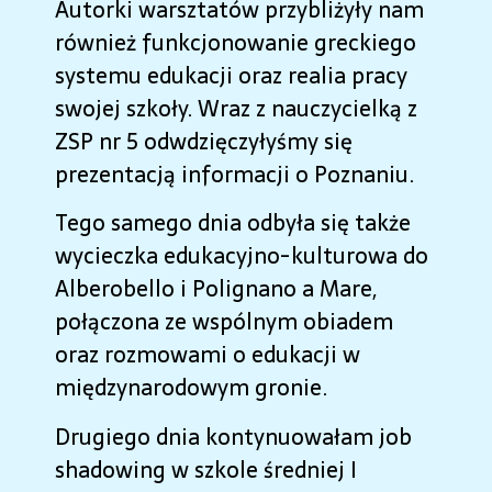
Autorki warsztatów przybliżyły nam
również funkcjonowanie greckiego
systemu edukacji oraz realia pracy
swojej szkoły. Wraz z nauczycielką z
ZSP nr 5 odwdzięczyłyśmy się
prezentacją informacji o Poznaniu.
Tego samego dnia odbyła się także
wycieczka edukacyjno-kulturowa do
Alberobello i Polignano a Mare,
połączona ze wspólnym obiadem
oraz rozmowami o edukacji w
międzynarodowym gronie.
Drugiego dnia kontynuowałam job
shadowing w szkole średniej I