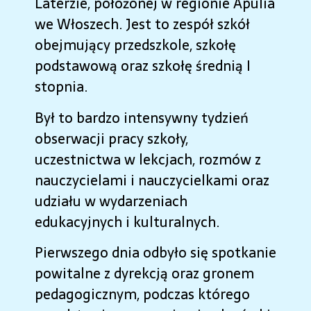
Laterzie, położonej w regionie Apulia
we Włoszech. Jest to zespół szkół
obejmujący przedszkole, szkołę
podstawową oraz szkołę średnią I
stopnia.
Był to bardzo intensywny tydzień
obserwacji pracy szkoły,
uczestnictwa w lekcjach, rozmów z
nauczycielami i nauczycielkami oraz
udziału w wydarzeniach
edukacyjnych i kulturalnych.
Pierwszego dnia odbyło się spotkanie
powitalne z dyrekcją oraz gronem
pedagogicznym, podczas którego