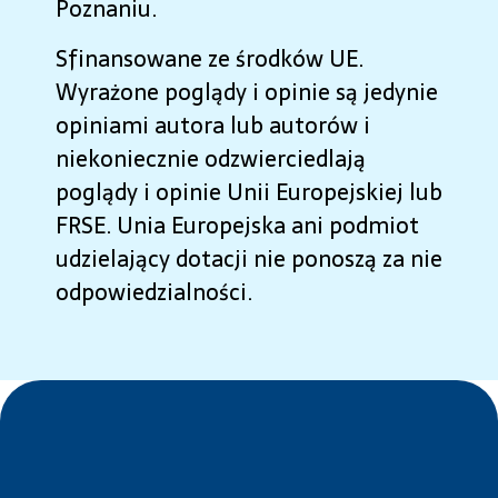
Poznaniu.
Sfinansowane ze środków UE.
Wyrażone poglądy i opinie są jedynie
opiniami autora lub autorów i
niekoniecznie odzwierciedlają
poglądy i opinie Unii Europejskiej lub
FRSE. Unia Europejska ani podmiot
udzielający dotacji nie ponoszą za nie
odpowiedzialności.