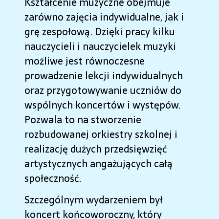
Kształcenie muzyczne obejmuje
zarówno zajęcia indywidualne, jak i
grę zespołową. Dzięki pracy kilku
nauczycieli i nauczycielek muzyki
możliwe jest równoczesne
prowadzenie lekcji indywidualnych
oraz przygotowywanie uczniów do
wspólnych koncertów i występów.
Pozwala to na stworzenie
rozbudowanej orkiestry szkolnej i
realizację dużych przedsięwzięć
artystycznych angażujących całą
społeczność.
Szczególnym wydarzeniem był
koncert końcoworoczny, który