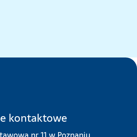
e kontaktowe
stawowa nr 11 w Poznaniu